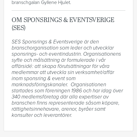
branschgalan Gyllene Hjulet.
OM SPONSRINGS & EVENTSVERIGE
(SES)
SES Sponsrings & Eventsverige är den 
branschorganisation som leder och utvecklar 
sponsrings- och eventindustrin. Organisationens 
syfte och målsättning är formulerade i vår 
affärsidé: att skapa förutsättningar för våra 
medlemmar att utveckla sin verksamhet/affär 
inom sponsring & event som 
marknadsföringskanaler.  Organisationen 
startades som föreningen 1986 och har idag över 
340 medlemsföretag där alla expertiser av 
branschen finns representerade såsom köpare, 
rättighetsinnehavare, arenor, byråer samt 
konsulter och leverantörer.